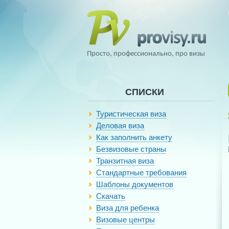
Просто, профессионально, про визы
СПИСКИ
Туристическая виза
Деловая виза
Как заполнить анкету
Безвизовые страны
Транзитная виза
Стандартные требования
Шаблоны документов
Скачать
Виза для ребенка
Визовые центры