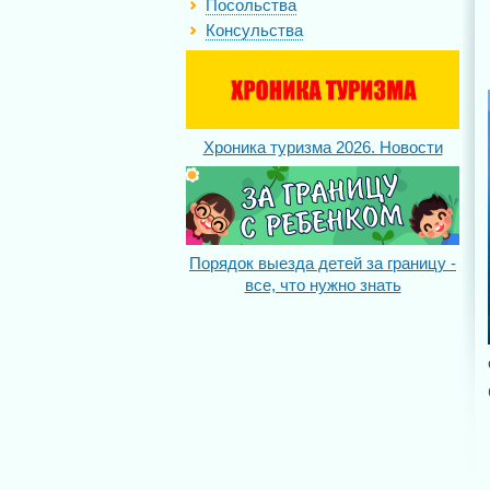
Посольства
Консульства
Хроника туризма 2026. Новости
Порядок выезда детей за границу -
все, что нужно знать