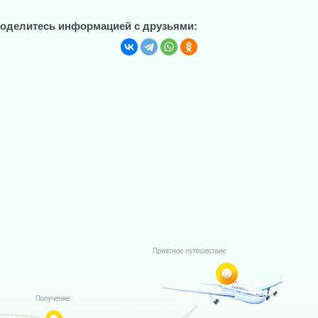
оделитесь информацией с друзьями: