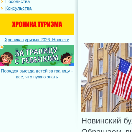
Посольства
Консульства
Хроника туризма 2026. Новости
Порядок выезда детей за границу -
все, что нужно знать
Новинский бу
Обращаем вн