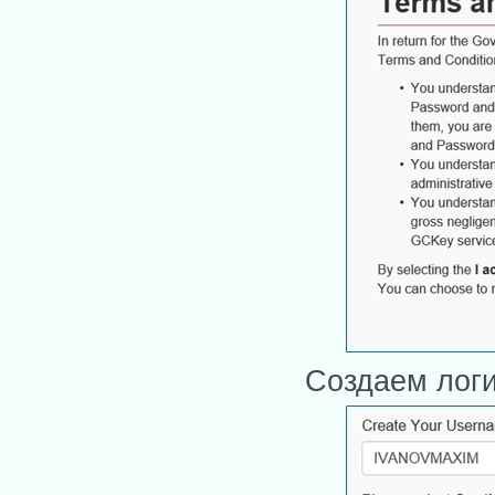
Создаем логи