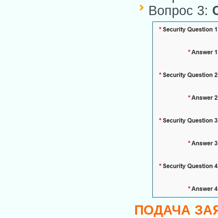
Вопрос 3:
ПОДАЧА ЗА