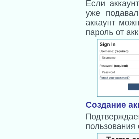
Если аккаунт
уже подавал
аккаунт можн
пароль от акк
Создание ак
Подтвержд
пользования 