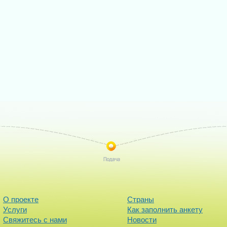
О проекте
Страны
Услуги
Как заполнить анкету
Свяжитесь с нами
Новости