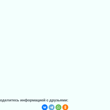
оделитесь информацией с друзьями: