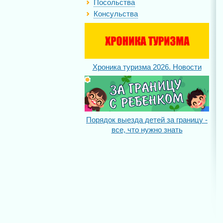
Посольства
Консульства
Хроника туризма 2026. Новости
Порядок выезда детей за границу -
все, что нужно знать