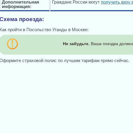
Дополнительная
Граждане России могут
получить визу 
информация:
Схема проезда:
Как пройти в Посольство Уганды в Москве:
Не забудьте
, Ваша поездка должна
Оформите страховой полис по лучшим тарифам прямо сейчас.