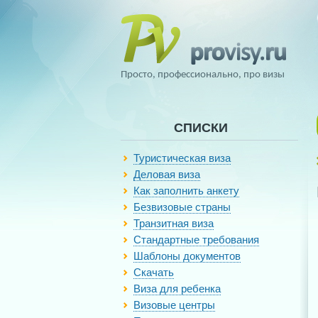
Просто, профессионально, про визы
СПИСКИ
Туристическая виза
Деловая виза
Как заполнить анкету
Безвизовые страны
Транзитная виза
Стандартные требования
Шаблоны документов
Скачать
Виза для ребенка
Визовые центры