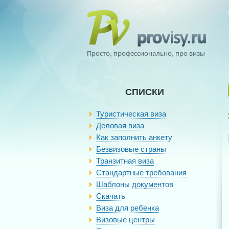
Просто, профессионально, про визы
СПИСКИ
Туристическая виза
Деловая виза
Как заполнить анкету
Безвизовые страны
Транзитная виза
Стандартные требования
Шаблоны документов
Скачать
Виза для ребенка
Визовые центры