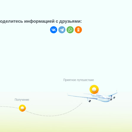
оделитесь информацией с друзьями: