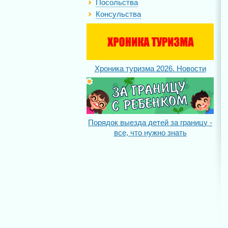
Посольства
Консульства
Хроника туризма 2026. Новости
Порядок выезда детей за границу -
все, что нужно знать