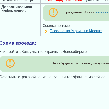
Дополнительная
информация:
Гражданам России
не нужн
Ссылки по теме:
Посольство Украины в Москве
Схема проезда:
Как пройти в Консульство Украины в Новосибирске:
Не забудьте
, Ваша поездка должна
Оформите страховой полис по лучшим тарифам прямо сейчас.