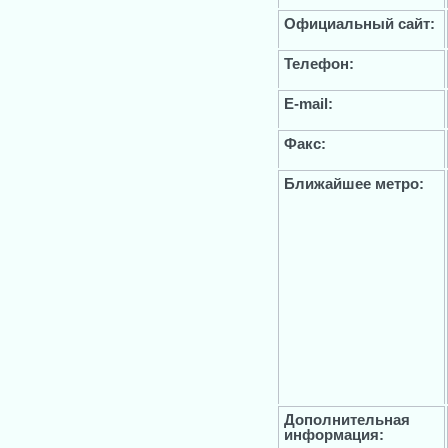
Официальный сайт:
Телефон:
E-mail:
Факс:
Ближайшее метро:
Дополнительная
информация: