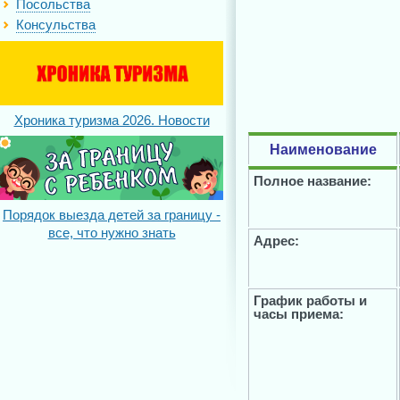
Посольства
Консульства
Хроника туризма 2026. Новости
Наименование
Полное название:
Порядок выезда детей за границу -
все, что нужно знать
Адрес:
График работы и
часы приема: