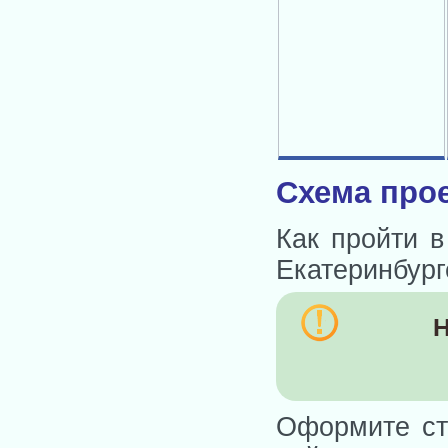
Схема прое
Как пройти в
Екатеринбург
Н
Оформите ст