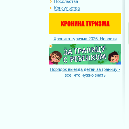
Посольства
Консульства
Хроника туризма 2026. Новости
Порядок выезда детей за границу -
все, что нужно знать