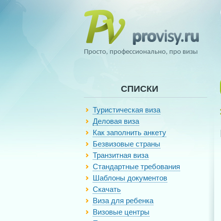
Просто, профессионально, про визы
СПИСКИ
Туристическая виза
Деловая виза
Как заполнить анкету
Безвизовые страны
Транзитная виза
Стандартные требования
Шаблоны документов
Скачать
Виза для ребенка
Визовые центры