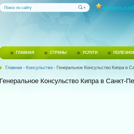
Добавить в из
ГЛАВНАЯ
СТРАНЫ
УСЛУГИ
ПОЛЕЗНО
Главная
-
Консульства
- Генеральное Консульство Кипра в С
Генеральное Консульство Кипра в Санкт-Пе