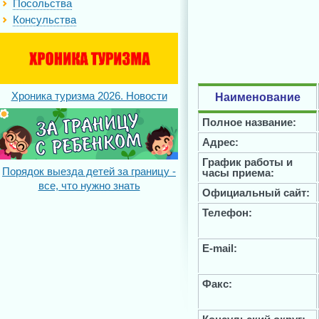
Посольства
Консульства
Хроника туризма 2026. Новости
Наименование
Полное название:
Адрес:
График работы и
Порядок выезда детей за границу -
часы приема:
все, что нужно знать
Официальный сайт:
Телефон:
E-mail:
Факс: