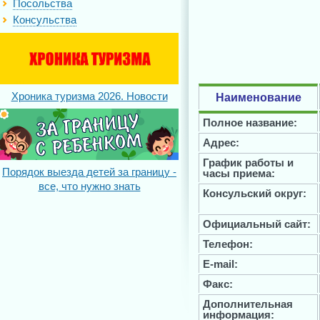
Посольства
Консульства
Хроника туризма 2026. Новости
Наименование
Полное название:
Адрес:
График работы и
Порядок выезда детей за границу -
часы приема:
все, что нужно знать
Консульский округ:
Официальный сайт:
Телефон:
E-mail:
Факс:
Дополнительная
информация: