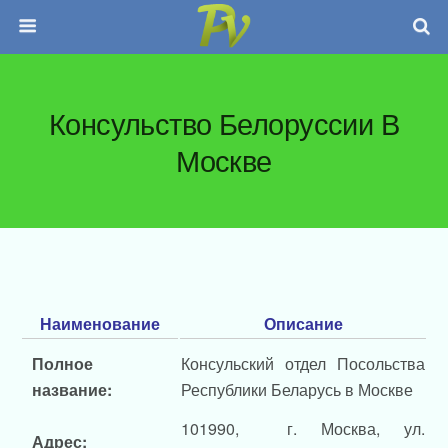
Консульство Белоруссии В
Москве
Наименование
Описание
Полное
Консульский отдел Посольства
название:
Республики Беларусь в Москве
101990, г. Москва, ул.
Адрес: