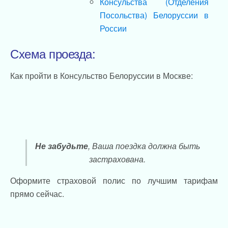
Консульства (Отделения
Посольства) Белоруссии в
России
Схема проезда:
Как пройти в Консульство Белоруссии в Москве:
Не забудьте
, Ваша поездка должна быть
застрахована.
Оформите страховой полис по лучшим тарифам
прямо сейчас.