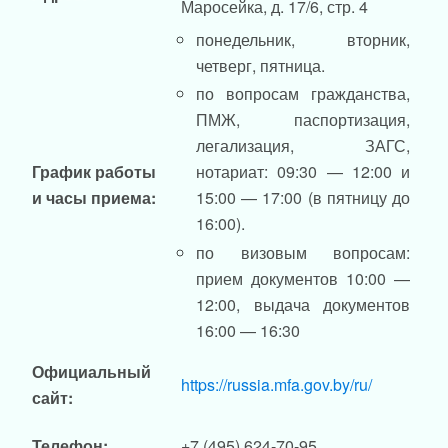
Маросейка, д. 17/6, стр. 4
понедельник, вторник,
четверг, пятница.
по вопросам гражданства,
ПМЖ, паспортизация,
легализация, ЗАГС,
График работы
нотариат: 09:30 — 12:00 и
и часы приема:
15:00 — 17:00 (в пятницу до
16:00).
по визовым вопросам:
прием документов 10:00 —
12:00, выдача документов
16:00 — 16:30
Официальный
https://russia.mfa.gov.by/ru/
сайт:
Телефон:
+7 (495) 624-70-95