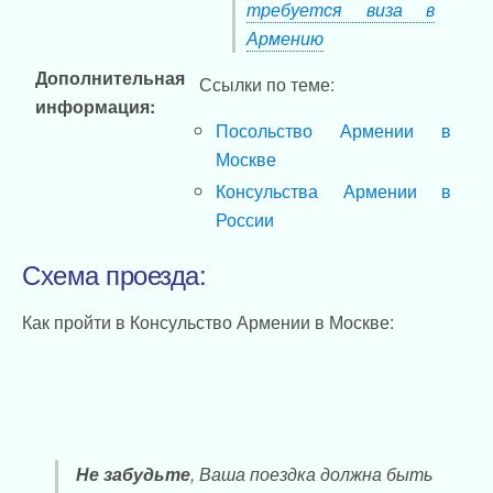
требуется виза в
Армению
Дополнительная
Ссылки по теме:
информация:
Посольство Армении в
Москве
Консульства Армении в
России
Схема проезда:
Как пройти в Консульство Армении в Москве:
Не забудьте
, Ваша поездка должна быть