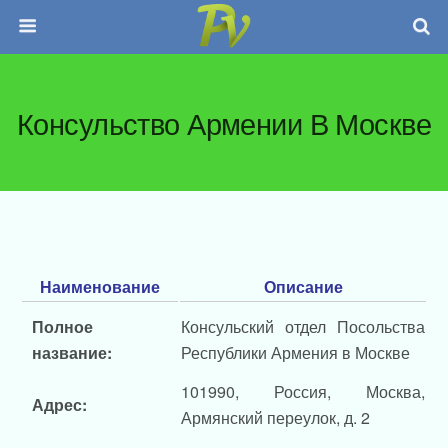
Консульство Армении В Москве
Наименование
Описание
Полное
Консульский отдел Посольства
название:
Республики Армения в Москве
101990, Россия, Москва,
Адрес:
Армянский переулок, д. 2