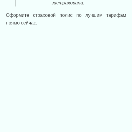
застрахована.
Оформите страховой полис по лучшим тарифам
прямо сейчас.